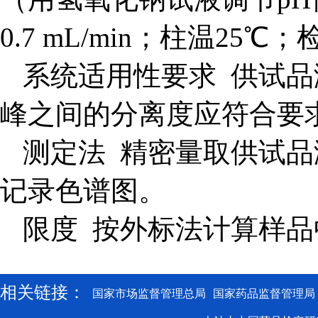
0.7 mL/min；柱温25℃
系统适用性要求 供试
峰之间的分离度应符合要
测定法 精密量取供试
记录色谱图。
限度
按外标法计算样品
相关链接：
国家市场监督管理总局
国家药品监督管理局