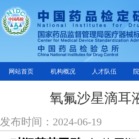
网站首页
机构概况
人才队伍
氧氟沙星滴耳
发布时间：2024-06-19