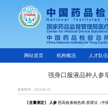
网站首页
机构概况
人才队伍
强身口服液品种人参皂
发布时间：2024-06-19
【
含量测定
】
人参
照高效液相色谱-质谱法（
中国