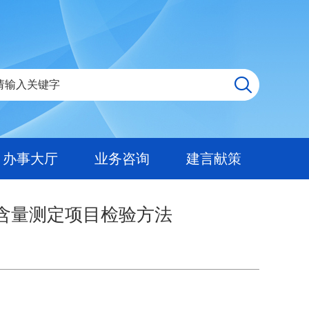
办事大厅
业务咨询
建言献策
的含量测定项目检验方法