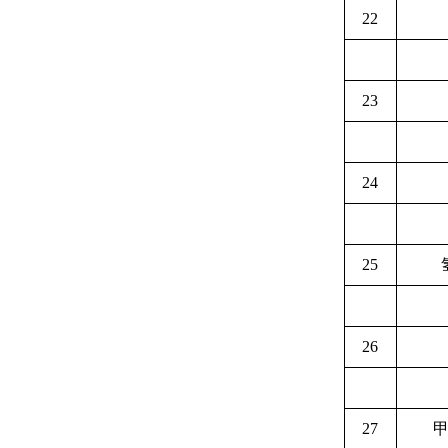
22
23
24
25
26
27