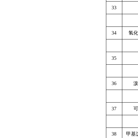
33
34
氢
35
36
37
38
甲基