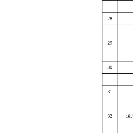
28
29
30
31
32
泼