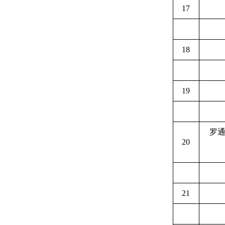
17
18
19
罗
20
21