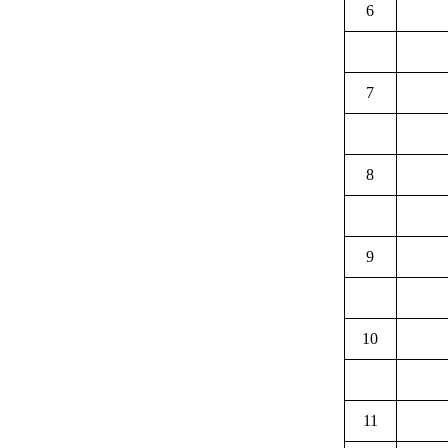
6
7
8
9
10
11