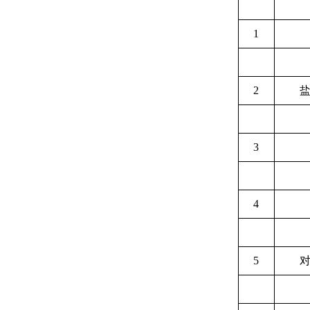
1
2
3
4
5