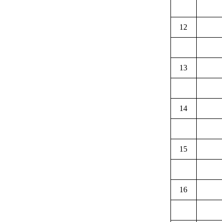
12
13
14
15
16