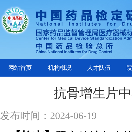
网站首页
机构概况
人才队伍
抗骨增生片中
发布时间：2024-06-19