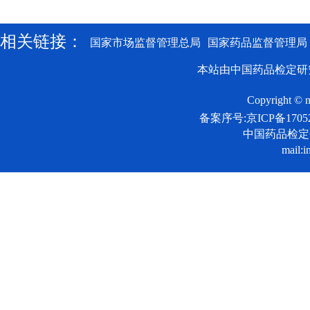
相关链接：
国家市场监督管理总局
国家药品监督管理局
本站由中国药品检定研
Copyright © n
备案序号:京ICP备17052
中国药品检
mail:i