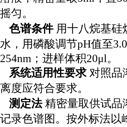
摇匀。
色谱条件
用十八烷基硅
水，用磷酸调节pH值至3.
254nm；进样体积20μl。
系统适用性要求
对照品
离度应符合要求。
测定法
精密量取供试品
记录色谱图。按外标法以