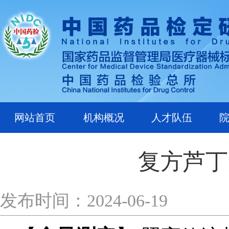
网站首页
机构概况
人才队伍
复方芦丁
发布时间：2024-06-19