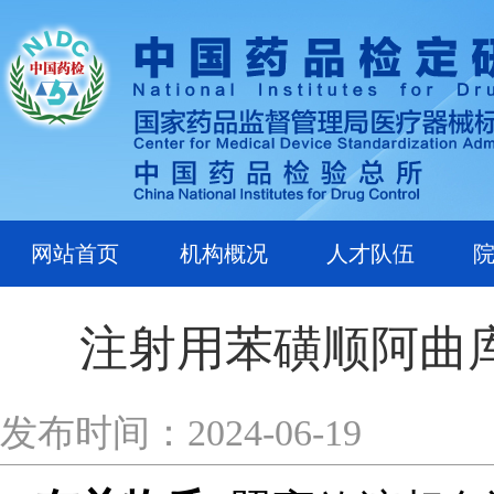
网站首页
机构概况
人才队伍
注射用苯磺顺阿曲
发布时间：2024-06-19