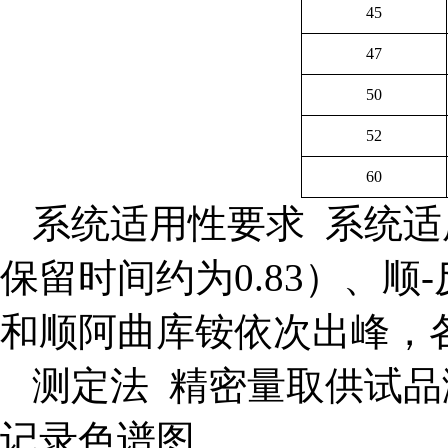
45
47
50
52
60
系统适用性要求
系统适
保留时间约为0.83）、顺
和顺阿曲库铵依次出峰，
测定法 精密量取供试品
记录色谱图。