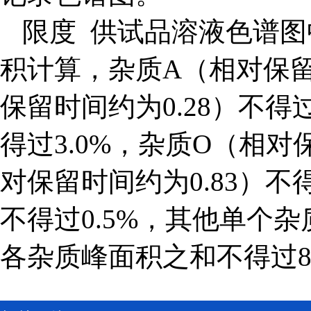
限度
供试品溶液色谱图
积计算，杂质A（相对保留时
保留时间约为0.28）不得过
得过3.0%，杂质O（相对
对保留时间约为0.83）不
不得过0.5%，其他单个杂
各杂质峰面积之和不得过8.