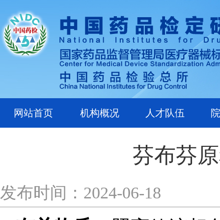
网站首页
机构概况
人才队伍
芬布芬原
发布时间：2024-06-18