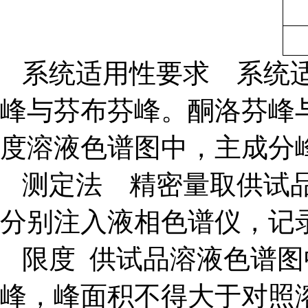
系统适用性要求 系统
峰与芬布芬峰。酮洛芬峰与
度溶液色谱图中，主成分
测定法 精密量取供试
分别注入液相色谱仪，记
限度 供试品溶液色谱
峰，峰面积不得大于对照溶