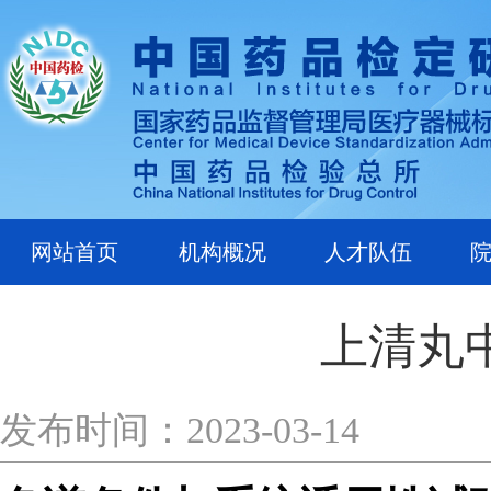
网站首页
机构概况
人才队伍
上清丸
发布时间：2023-03-14