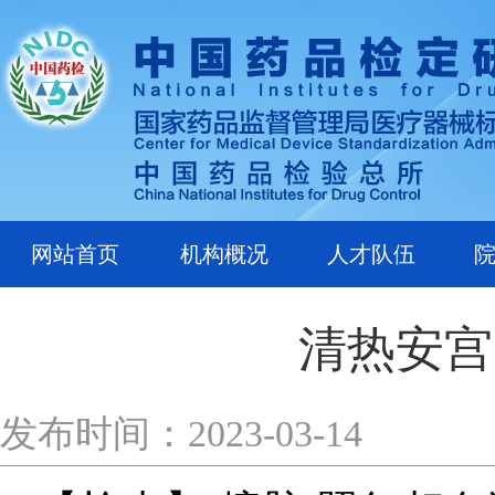
网站首页
机构概况
人才队伍
清热安宫
发布时间：2023-03-14