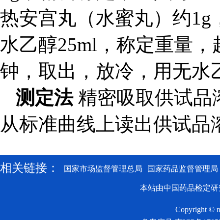
热安宫丸（水蜜丸）约1
水乙醇25ml，称定重量，超
钟，取出，放冷，用无水
测定法
精密吸取供试品溶
从标准曲线上读出供试品
相关链接：
国家市场监督管理总局
国家药品监督管理局
本站由中国药品检定研
Copyright © n