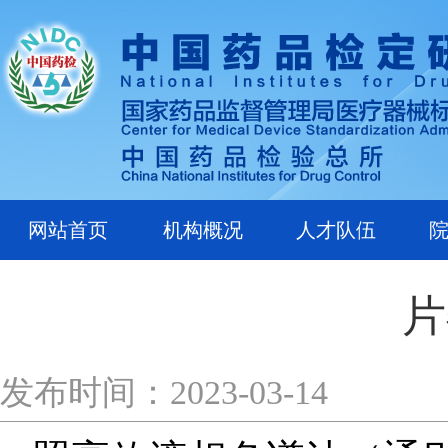
网站首页
机构概况
人才队伍
片
发布时间：2023-03-14