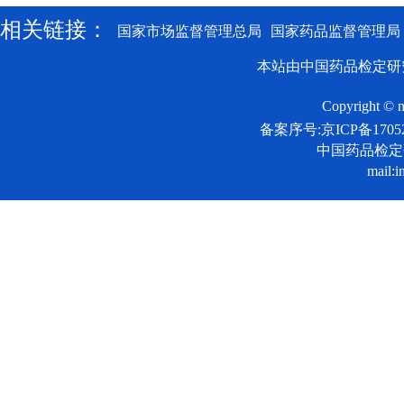
相关链接：
国家市场监督管理总局
国家药品监督管理局
本站由中国药品检定研
Copyright © n
备案序号:京ICP备17052
中国药品检
mail:i