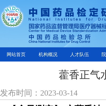
网站首页
机构概况
人才队伍
藿香正气
发布时间：2023-03-14