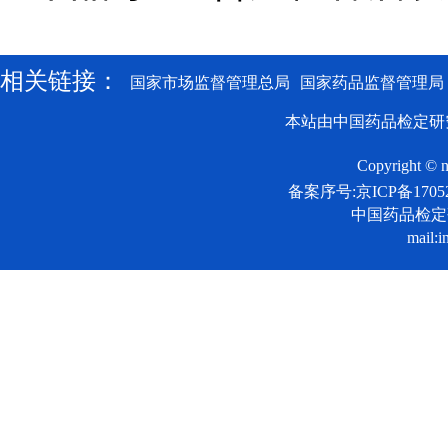
相关链接：
国家市场监督管理总局
国家药品监督管理局
本站由中国药品检定研
Copyright © n
备案序号:京ICP备17052
中国药品检
mail:i