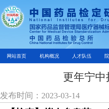
网站首页
机构概况
人才队伍
更年宁中
发布时间：2023-03-14