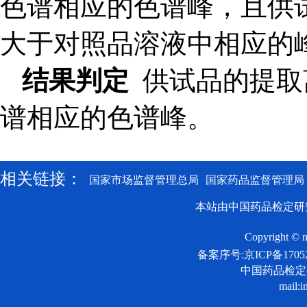
色谱相应的色谱峰，且供试品色
大于对照品溶液中相应的
结果判定
供试品的提取
谱相应的色谱峰。
相关链接：
国家市场监督管理总局
国家药品监督管理局
本站由中国药品检定研
Copyright © n
备案序号:京ICP备17052
中国药品检
mail:i