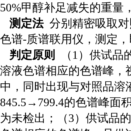
50%甲醇补足减失的重量
测定法
分别精密吸取对
色谱-质谱联用仪，测定，
判定原则
（1）供试品
溶液色谱相应的色谱峰，
中，同时出现与对照品溶液
845.5→799.4的色
为未检出；（3）供试品