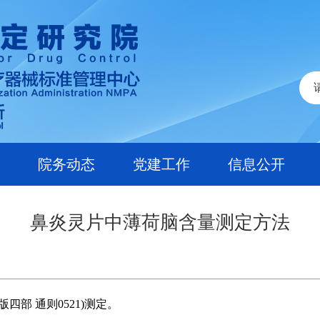
院务动态
党建工作
信息公开
鼻炎灵片中薄荷脑含量测定方法
四部 通则0521)测定。