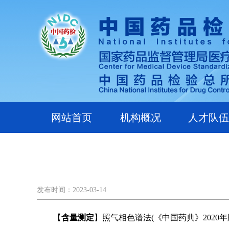
网站首页
机构概况
人才队伍
发布时间：2023-03-14
【
含量测定
】照气相色谱法(《中国药典》2020年版