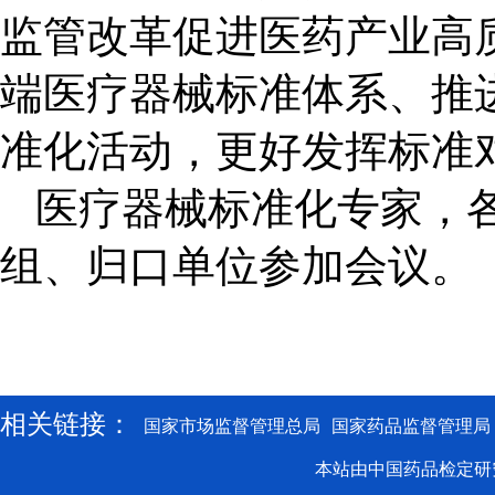
监管改革促进医药产业高
端医疗器械标准体系、推
准化活动，更好发挥标准
医疗器械标准化专家，
组、归口单位参加会议。
相关链接：
国家市场监督管理总局
国家药品监督管理局
本站由中国药品检定研