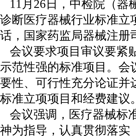
11
月26
日，中检院（器械
诊断医疗器械行业标准立
话，国家药监局器械注册
会议要求项目审议要紧
示范性强的标准项目。会
要性、可行性充分论证并
标准立项项目和经费建议
会议强调，医疗器械标
神为指导，认真贯彻落实