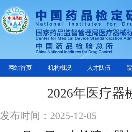
网站首页
机构概况
人才队伍
2026年医疗
发布时间：2025-12-05