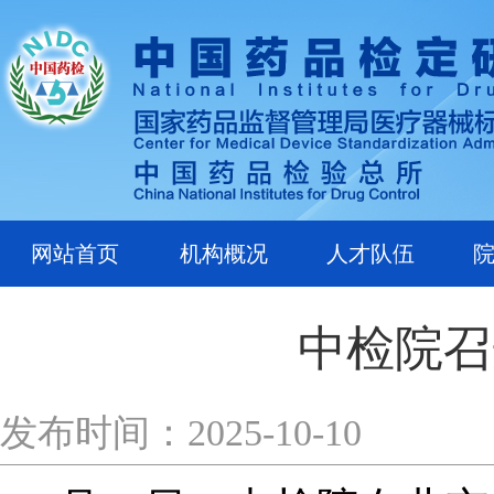
网站首页
机构概况
人才队伍
中检院召
发布时间：2025-10-10