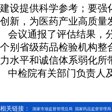
建设提供科学参考；要强
创新，为医药产业高质量
会议通报了评估结果，
个别省
级药品检验机构整
力水平和诚信体系弱化所
中检院有关部门负责人
相关链接：
国家市场监督管理总局
国家药品监督管理局