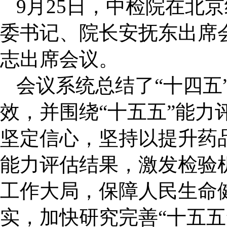
9
月
25
日，中检院在北京
委书记、院长安抚东出席
志出席会议。
会议系统总结了“十四五
效，并围绕“十五五”能力
坚定信心，坚持以提升药
能力评估结果，激发检验
工作大局，保障人民生命
实，加快研究完善“十五