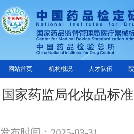
网站首页
机构概况
人才队伍
国家药监局化妆品标准
发布时间：2025-03-31