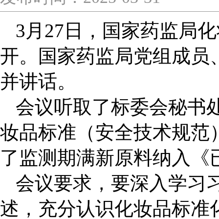
3
月27日，国家药监局化
开。国家药监局党组成员
并讲话。
会议听取了标委会秘书
妆品标准（安全技术规范
了监测期满新原料纳入《
会议要求，要深入学习
述，充分认识化妆品标准