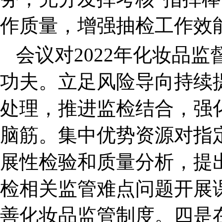
作质量，增强抽检工作效
会议对2022年化妆品
功夫。立足风险导向持续
处理，推进监检结合，强
脑筋。集中优势资源对指
展性检验和质量分析，提
检相关监管难点问题开展
善化妆品监管制度。四是