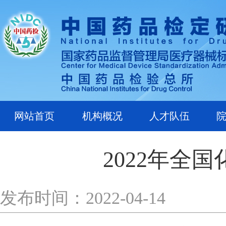
网站首页
机构概况
人才队伍
2022年全
发布时间：2022-04-14