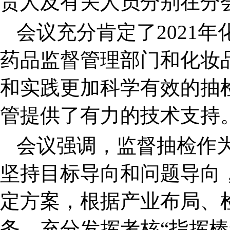
责人及有关人员分别在分
会议充分肯定了2021
药品监督管理部门和化妆
和实践更加科学有效的抽
管提供了有力的技术支持
会议强调，监督抽检作
坚持目标导向和问题导向
定方案，根据产业布局、
务，充分发挥考核“指挥