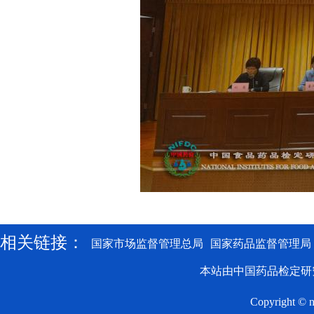
相关链接：
国家市场监督管理总局
国家药品监督管理局
本站由中国药品检定研
Copyright © n