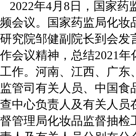
2022
年4月8日，国家
频会议。国家药监局化妆
研究院邹健副院长到会发言
作会议精神，总结2021
工作。河南、江西、广东
监管司有关人员、中国食
查中心负责人及有关人员
督管理局化妆品监督抽检