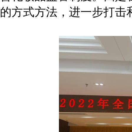
的方式方法，进一步打击