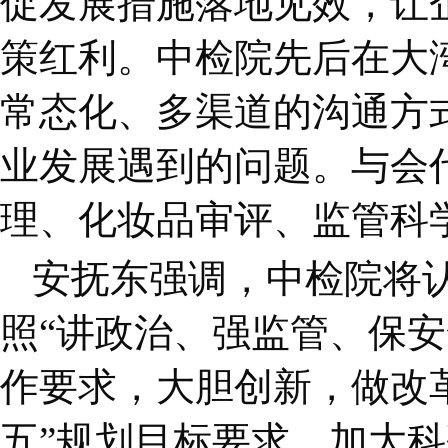
促发展措施落地见效，让
策红利。中检院先后在大
常态化、多渠道的沟通方
业发展遇到的问题。与会
理、化妆品审评、监管科
安抚东强调，中检院将
照“讲政治、强监管、保安
作要求，大胆创新，做改
五”规划目标要求，加大