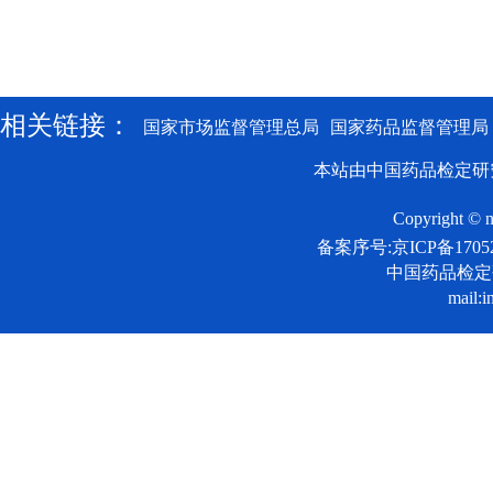
相关链接：
国家市场监督管理总局
国家药品监督管理局
本站由中国药品检定研
Copyright © n
备案序号:京ICP备17052
中国药品检
mail:i