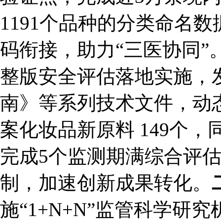
1191个品种的分类命名
码衔接，助力“三医协同
整版安全评估落地实施，
南》等系列技术文件，动
案化妆品新原料 149个，
完成5个监测期满综合评
制，加速创新成果转化。
施“1+N+N”监管科学