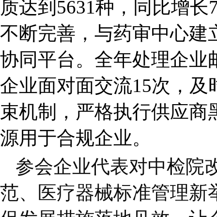
质达到5631种，同比增
不断完善，与药审中心建
协同平台。全年处理企业邮
企业面对面交流15次，
束机制，严格执行供应商
源用于合规企业。
参会企业代表对中检院
范、医疗器械标准管理新