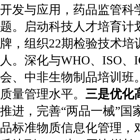
开发与应用，药品监管科
题。启动科技人才培育计
牌，组织22期检验技术培
人。深化与WHO、ISO
会、中非生物制品培训班
质量管理水平。
三是优化
推进，完善“两品一械”
品标准物质信息化管理，对