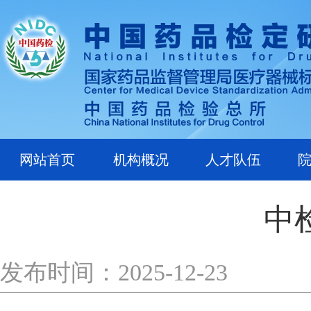
网站首页
机构概况
人才队伍
中
发布时间：2025-12-23