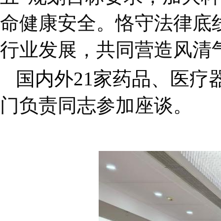
命健康安全。恪守法律底
行业发展，共同营造风清
国内外21家药品、医疗
门负责同志参加座谈。