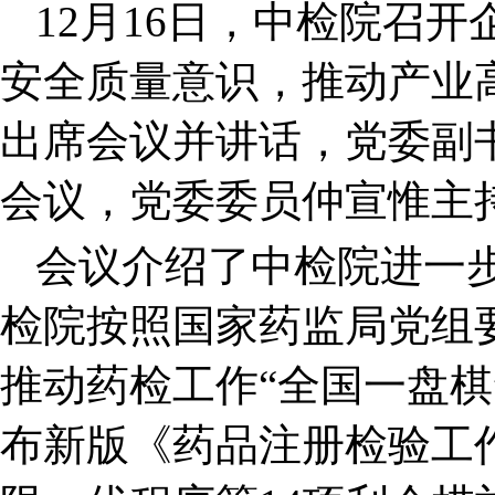
12
月16日，中检院召
安全质量意识，推动产业
出席会议并讲话，党委副
会议，党委委员仲宣惟主
会议介绍了中检院进一步
检院按照国家药监局党组
推动药检工作“全国一盘棋
布新版《药品注册检验工