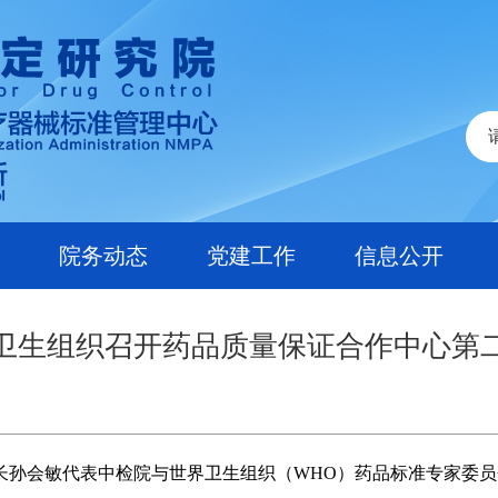
院务动态
党建工作
信息公开
卫生组织召开药品质量保证合作中心第
会敏代表中检院与世界卫生组织（WHO）药品标准专家委员会秘书