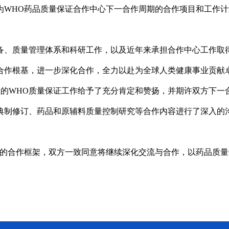
为
WHO药品质量保证合作中心下一合作周期的合作项目和工作
备、质量管理体系和科研工作，以及近年来承担合作中心工作取
合作根基，进一步深化合作，全力以赴为全球人类健康事业贡献
以来所承担的WHO质量保证工作给予了充分肯定和赞扬，并期许双方
典制修订、药品和原辅料质量控制研究等合作内容进行了深入的
期的合作框架，双方一致同意将继续深化交流与合作，以药品质量