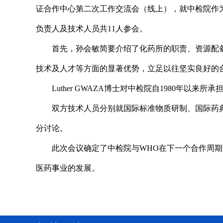
证合作中心第二次工作交流会（线上），就中检院作
负责人及技术人员共11人参会。
首先，孙会敏简要介绍了化药所的职责、资源配
技术及人才等方面的显著优势，立足以往坚实良好的
Luther GWAZA博士对中检院自1980年
双方技术人员分别就国际标准物质研制、国际药
分讨论。
此次会议确定了中检院与WHO在下一个合作周
医药事业的发展。