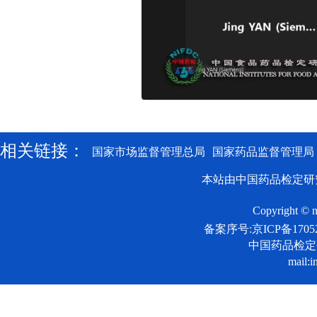
相关链接：
国家市场监督管理总局
国家药品监督管理局
本站由中国药品检定研
Copyright © n
备案序号:京ICP备17052
中国药品检
mail:i