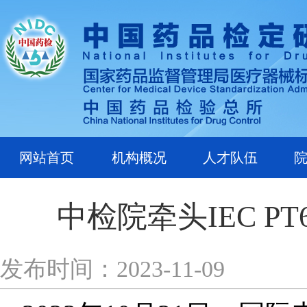
网站首页
机构概况
人才队伍
中检院牵头IEC P
发布时间：2023-11-09