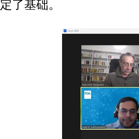
定了基础。