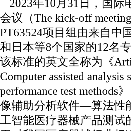
2023年10月31日，国
会议（The kick-off meet
PT63524项目组由来
和日本等8个国家的12名专
该标准的英文全称为《Artificial I
Computer assisted analysis 
performance test
像辅助分析软件—算法性能
工智能医疗器械产品测试