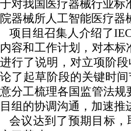
于对我国医疗器械行业标准YY
院器械所人工智能医疗器
项目组召集人介绍了IEC
内容和工作计划，对本标
进行了说明，对立项阶段
论了起草阶段的关键时间
意分工梳理各国监管法规
目组的协调沟通，加速推
会议达到了预期目标，