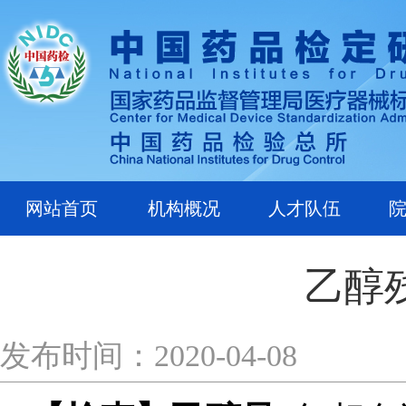
网站首页
机构概况
人才队伍
乙醇
发布时间：2020-04-08