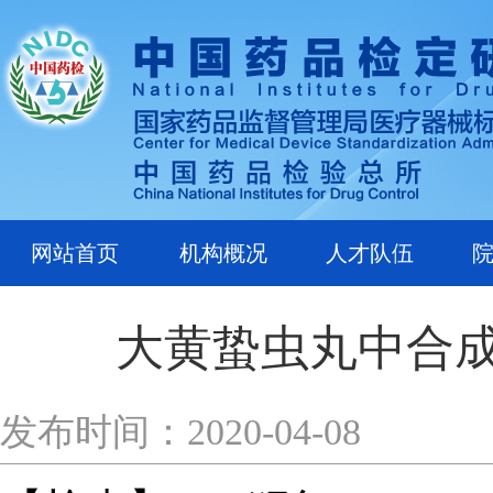
网站首页
机构概况
人才队伍
大黄蛰虫丸中合成
发布时间：2020-04-08