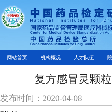
网站首页
机构概况
人才队伍
复方感冒灵颗粒
发布时间：2020-04-08