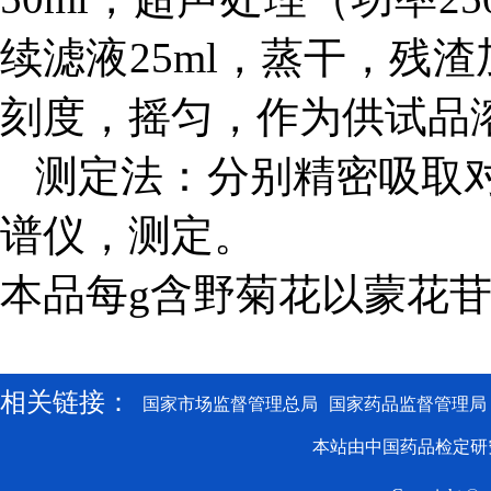
续滤液25ml，蒸干，残
刻度，摇匀，作为供试品
测定法：分别精密吸取对
谱仪，测定。
本品每g含野菊花以蒙花苷
相关链接：
国家市场监督管理总局
国家药品监督管理局
本站由中国药品检定研