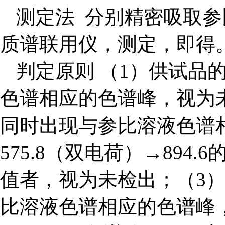
测定法 分别精密吸取参
质谱联用仪，测定，即得
判定原则 （1）供试品
色谱相应的色谱峰，视为
同时出现与参比溶液色谱相
575.8（双电荷）→89
值者，视为未检出；（3
比溶液色谱相应的色谱峰，且