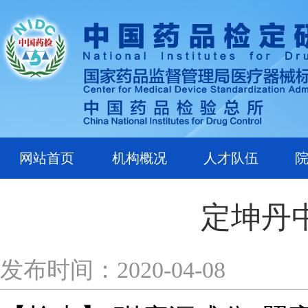
网站首页
机构概况
人才队伍
定坤丹
发布时间：2020-04-08