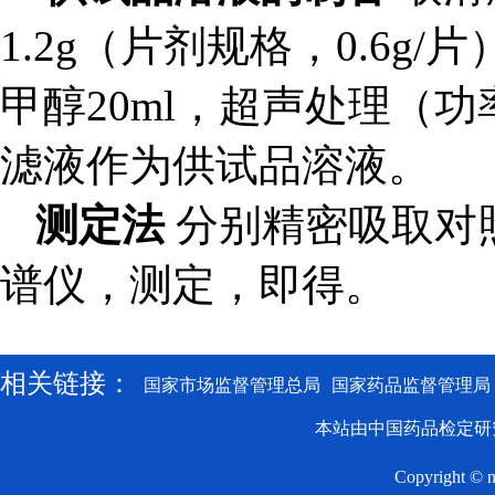
1.2g（片剂规格，0.6
甲醇20ml，超声处理（功率
滤液作为供试品溶液。
测定法
分别精密吸取对照
谱仪，测定，即得。
相关链接：
国家市场监督管理总局
国家药品监督管理局
本站由中国药品检定研
Copyright © n