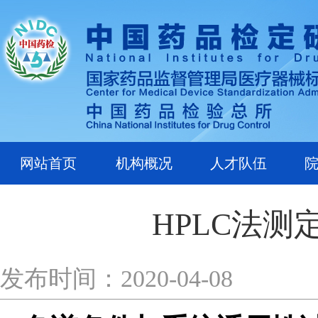
网站首页
机构概况
人才队伍
HPLC法
发布时间：2020-04-08