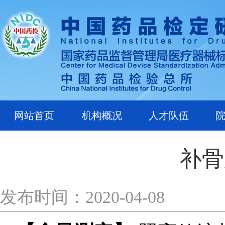
网站首页
机构概况
人才队伍
补骨
发布时间：2020-04-08