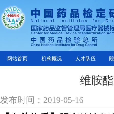
网站首页
机构概况
人才队伍
维胺酯
发布时间：2019-05-16