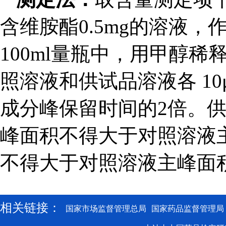
含维胺酯0.5mg的溶液，
100ml量瓶中，用甲醇
照溶液和供试品溶液各 1
成分峰保留时间的2倍。
峰面积不得大于对照溶液主
不得大于对照溶液主峰面积的
相关链接：
国家市场监督管理总局
国家药品监督管理局