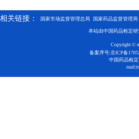
相关链接：
国家市场监督管理总局
国家药品监督管理局
本站由中国药品检定研
Copyright © n
备案序号:京ICP备17052
中国药品检
mail:i