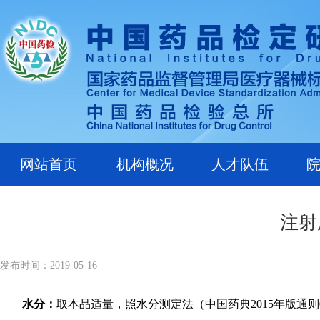
网站首页
机构概况
人才队伍
注射
发布时间：2019-05-16
水分：
取本品适量，照水分测定法（中国药典2015年版通则0