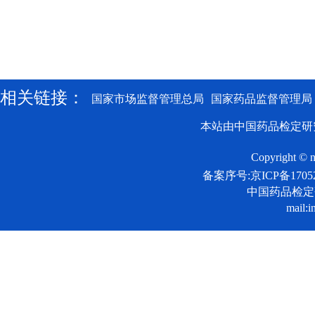
相关链接：
国家市场监督管理总局
国家药品监督管理局
本站由中国药品检定研
Copyright © n
备案序号:京ICP备17052
中国药品检
mail:i