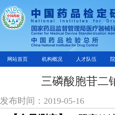
网站首页
机构概况
人才队伍
三磷酸胞苷二
发布时间：2019-05-16