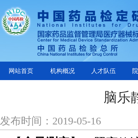
网站首页
机构概况
人才队伍
脑乐
发布时间：2019-05-16