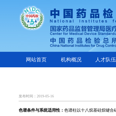
网站首页
机构概况
人才队伍
发布时间：2019-05-16
色谱条件与系统适用性：
色谱柱以十八烷基硅烷键合硅胶