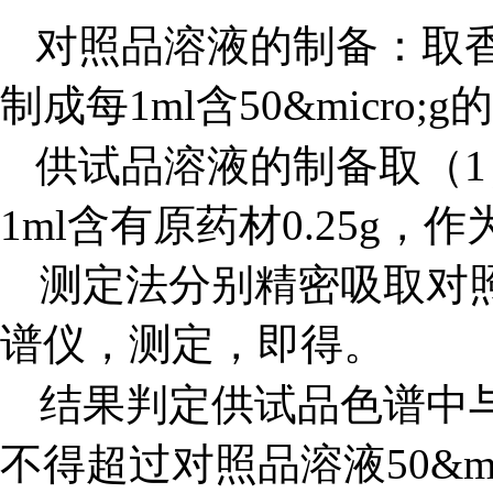
对照品溶液的制备：取
制成每1ml含50&micro
供试品溶液的制备取（
1ml含有原药材0.25g，
测定法分别精密吸取对照
谱仪，测定，即得。
结果判定供试品色谱中
不得超过对照品溶液50&mi