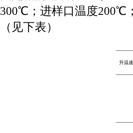
300℃；进样口温度200
（见下表）
升温速