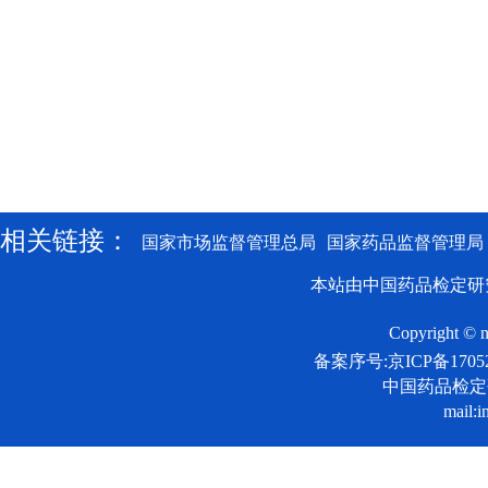
相关链接：
国家市场监督管理总局
国家药品监督管理局
本站由中国药品检定研
Copyright © n
备案序号:京ICP备17052
中国药品检
mail:i