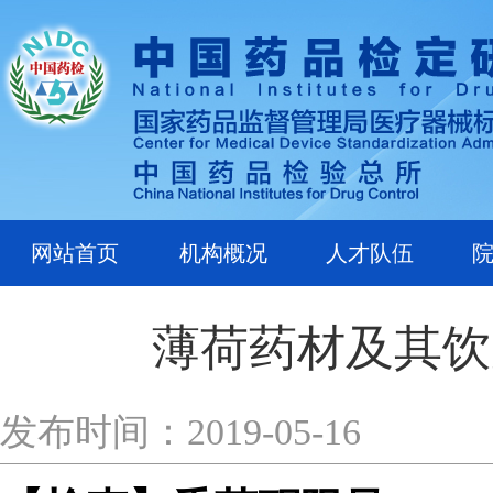
网站首页
机构概况
人才队伍
薄荷药材及其饮
发布时间：2019-05-16