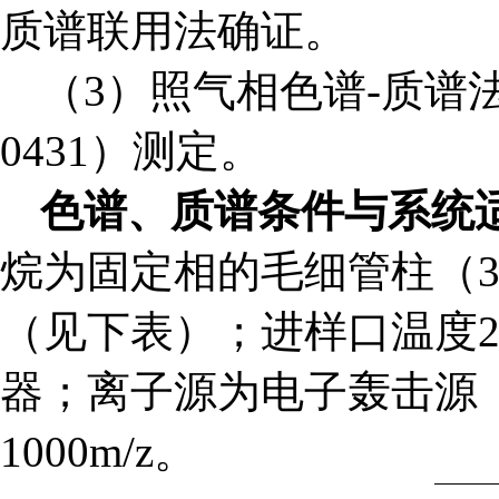
质谱联用法确证。
（3）照气相色谱-质谱法
0431）测定。
色谱、质谱条件与系统
烷为固定相的毛细管柱（30m
（见下表）；进样口温度2
器；离子源为电子轰击源（
1000m/z。