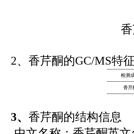
香
2、香芹酮的GC/MS特
检测
香芹
3
、
香芹酮的结构信息
中文名称：香芹酮英文名称：