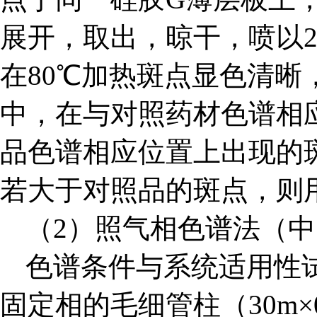
展开，取出，晾干，喷以2
在80℃加热斑点显色清晰
中，在与对照药材色谱相
品色谱相应位置上出现的
若大于对照品的斑点，则
（2）照气相色谱法（中国
色谱条件与系统适用性试
固定相的毛细管柱（30m×0.