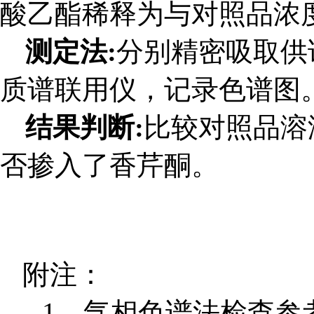
酸乙酯稀释为与对照品浓
测定法:
分别精密吸取供
质谱联用仪，记录色谱图
结果判断:
比较对照品溶
否掺入了香芹酮。
附注：
1、气相色谱法检查参