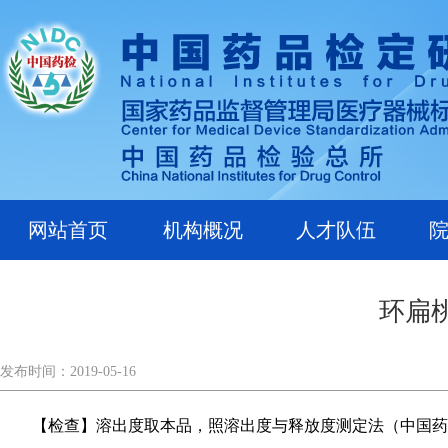
网站首页
机构概况
人才队伍
环扁
发布时间：2019-05-16
【检查】溶出度
取本品，照溶出度与释放度测定法（中国药典20