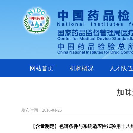
网站首页
机构概况
人才队伍
加味
发布时间：2018-04-26
【
含量测定
】
色谱条件与系统适应性试验
用十八烷