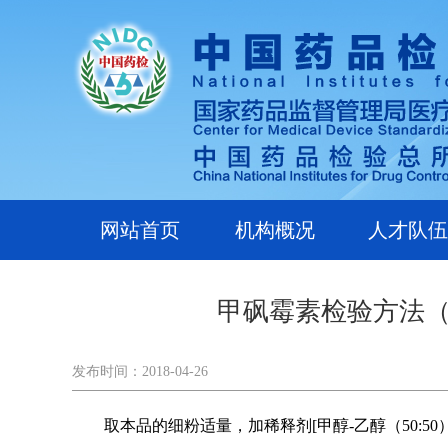
网站首页
机构概况
人才队伍
甲砜霉素检验方法（
发布时间：2018-04-26
取本品的细粉适量，加稀释剂[甲醇-乙醇（50:50