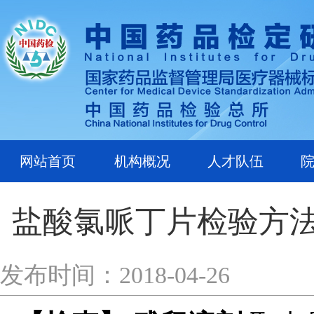
网站首页
机构概况
人才队伍
盐酸氯哌丁片检验方
发布时间：2018-04-26