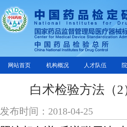
网站首页
机构概况
人才队伍
白术检验方法（
发布时间：2018-04-25