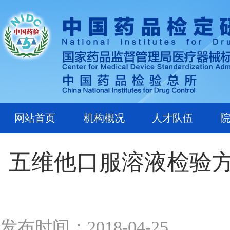
网站首页
机构概况
人才队伍
五维他口服溶液检验
发布时间：2018-04-25