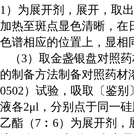
1）为展开剂，展开，取出
加热至斑点显色清晰，在
色谱相应的位置上，显相
（3）取金盏银盘对照药
的制备方法制备对照药材溶
0502）试验，吸取〔鉴
液各2μl，分别点于同一硅
乙酯（7
︰
6）为展开剂，