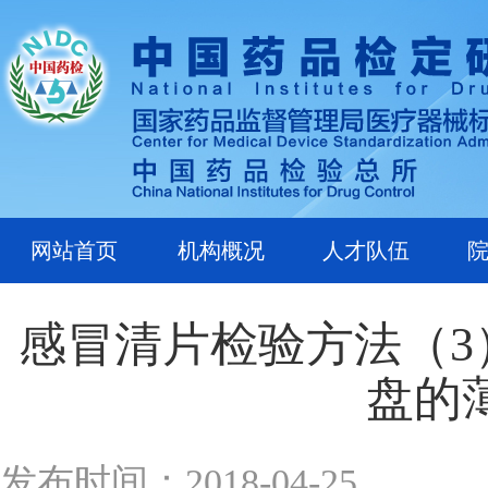
网站首页
机构概况
人才队伍
感冒清片检验方法（
盘的
发布时间：2018-04-25