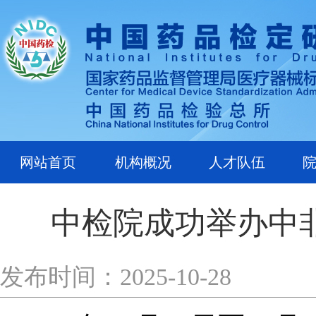
网站首页
机构概况
人才队伍
中检院成功举办中
发布时间：2025-10-28