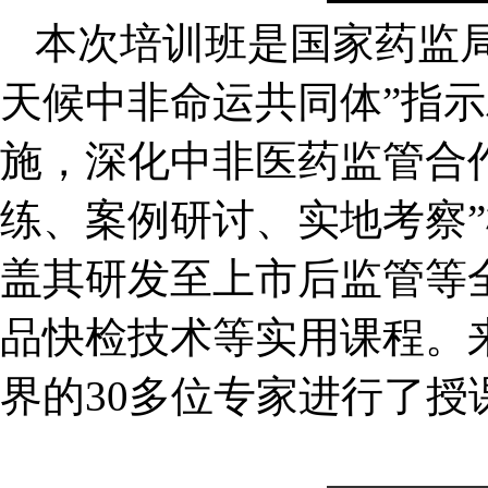
本次培训班是国家药监局
天候中非命运共同体”指
施，深化中非医药监管合
练、案例研讨、实地考察
盖其研发至上市后监管等
品快检技术等实用课程。
界的30多位专家进行了授