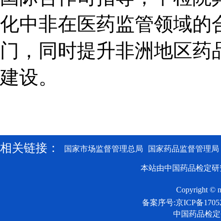
化中非在医药监管领域的
门，同时提升非洲地区药
建设。
相关链接：
国家市场监督管理总局
国家药品监督管理局
本站由中国药品检定研
Copyright © n
备案序号:京ICP备17052
中国药品检