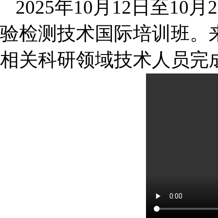
2025
年10月12日至1
验检测技术国际培训班。来
相关科研领域技术人员完