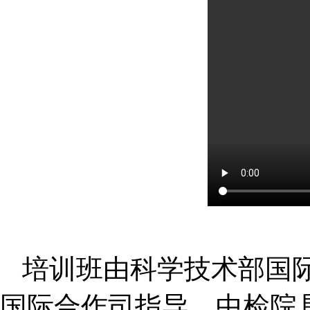
培训班由科学技术部国
国际合作司指导，中检院